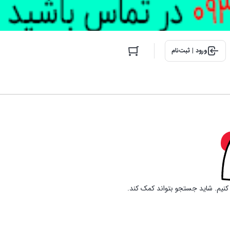
ورود | ثبت‌نام
ا کنیم. شاید جستجو بتواند کمک کند.