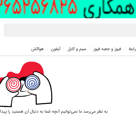
ابط
فیوز و جعبه فیوز
سیم و کابل
آیفون
هواکش
به نظر می‌رسد ما نمی‌توانیم آنچه شما به دنبال آن هستید را پید