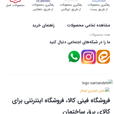
رهگیری محصولات
رهگیری محصولات
رهگیری محصولات
محصولات اصل
از طریق پست
از طریق تیپاکس
از طریق ماهکس
مشاهده تمامی محصولات
راهنمای خرید
همه محصولات
ما را در شبکه‌های اجتماعی دنبال کنید
فروشگاه فینی کالا، فروشگاه اینترنتی برای
کالای برق ساختمان